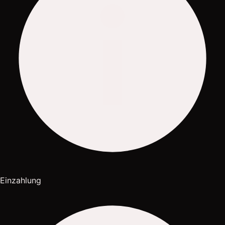
Einzahlung