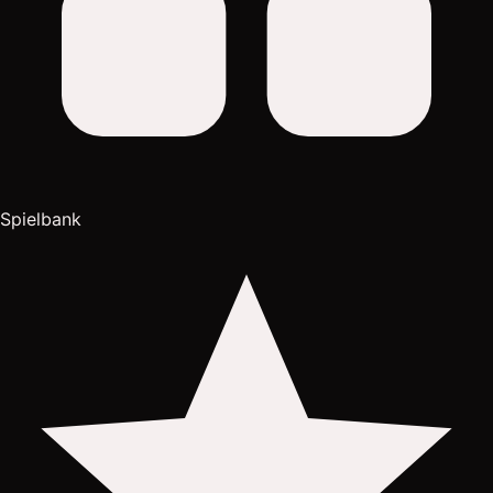
Spielbank