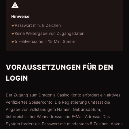
⚠️
Hinweise
• Passwort min. 8 Zeichen
• Keine Weitergabe von Zugangsdaten
• 5 Fehlversuche = 15 Min. Sperre
VORAUSSETZUNGEN FÜR DEN
LOGIN
Der Zugang zum Dragonia Casino Konto erfordert ein aktives,
verifiziertes Spielerkonto. Die Registrierung umfasst die
Angabe von vollständigem Namen, Geburtsdatum,
österreichischer Wohnadresse und E-Mail-Adresse. Das
System fordert ein Passwort mit mindestens 8 Zeichen, davon