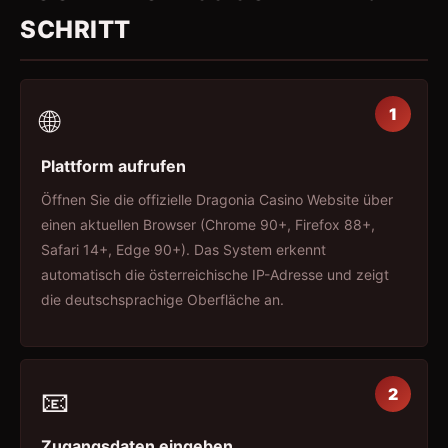
SCHRITT
1
🌐
Plattform aufrufen
Öffnen Sie die offizielle Dragonia Casino Website über
einen aktuellen Browser (Chrome 90+, Firefox 88+,
Safari 14+, Edge 90+). Das System erkennt
automatisch die österreichische IP-Adresse und zeigt
die deutschsprachige Oberfläche an.
2
📧
Zugangsdaten eingeben