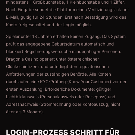
mindestens 1 Großbuchstabe, 1 Kleinbuchstabe und 1 Ziffer.
Nach Eingabe sendet die Plattform einen Verifizierungslink per
E-Mail, gültig für 24 Stunden. Erst nach Bestätigung wird das
Konto freigeschaltet und der Login möglich.
Spieler unter 18 Jahren erhalten keinen Zugang. Das System
prüft das angegebene Geburtsdatum automatisch und
blockiert Registrierungsversuche minderjähriger Personen.
Dragonia Casino operiert unter österreichischer
Glücksspiellizenz und unterliegt den regulatorischen
Anforderungen der zuständigen Behörde. Alle Konten
durchlaufen eine KYC-Prüfung (Know Your Customer) vor der
ersten Auszahlung. Erforderliche Dokumente: gültiger
Lichtbildausweis (Personalausweis oder Reisepass) und
Adressnachweis (Stromrechnung oder Kontoauszug, nicht
älter als 3 Monate).
LOGIN-PROZESS SCHRITT FÜR