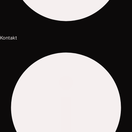
Kontakt