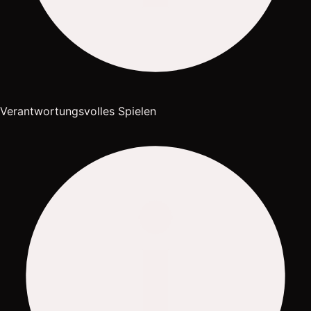
Verantwortungsvolles Spielen