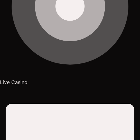
Live Casino