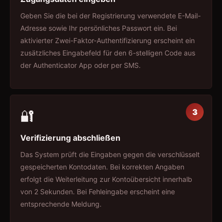
Geben Sie die bei der Registrierung verwendete E-Mail-
Adresse sowie Ihr persönliches Passwort ein. Bei
aktivierter Zwei-Faktor-Authentifizierung erscheint ein
zusätzliches Eingabefeld für den 6-stelligen Code aus
der Authenticator App oder per SMS.
3
🔐
Verifizierung abschließen
Das System prüft die Eingaben gegen die verschlüsselt
gespeicherten Kontodaten. Bei korrekten Angaben
erfolgt die Weiterleitung zur Kontoübersicht innerhalb
von 2 Sekunden. Bei Fehleingabe erscheint eine
entsprechende Meldung.