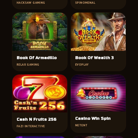
HACKSAW GAMING
SPINOMENAL
Book Of Armadillo
Book Of Wealth 3
RELAX GAMING
EVOPLAY
Casino Win Spin
Cash N Fruits 256
NETENT
FAZI INTERACTIVE