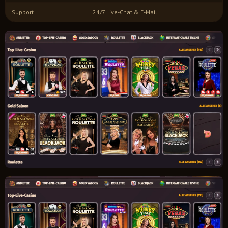
Support
24/7 Live-Chat & E-Mail