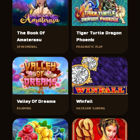
The Book Of
Tiger Turtle Dragon
Amaterasu
Phoenix
SPINOMENAL
PRAGMATIC PLAY
Valley Of Dreams
Winfall
BGAMING
HACKSAW GAMING