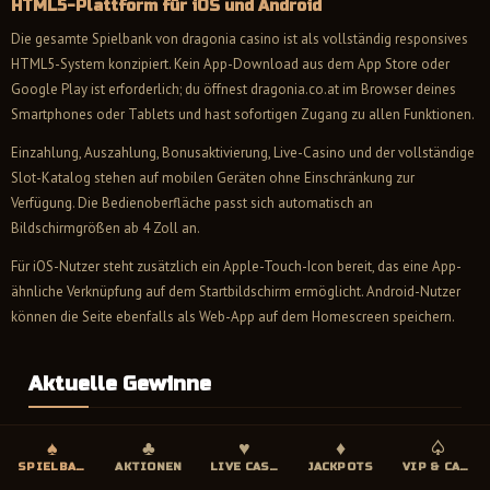
HTML5-Plattform für iOS und Android
Die gesamte Spielbank von dragonia casino ist als vollständig responsives
HTML5-System konzipiert. Kein App-Download aus dem App Store oder
Google Play ist erforderlich; du öffnest dragonia.co.at im Browser deines
Smartphones oder Tablets und hast sofortigen Zugang zu allen Funktionen.
Einzahlung, Auszahlung, Bonusaktivierung, Live-Casino und der vollständige
Slot-Katalog stehen auf mobilen Geräten ohne Einschränkung zur
Verfügung. Die Bedienoberfläche passt sich automatisch an
Bildschirmgrößen ab 4 Zoll an.
Für iOS-Nutzer steht zusätzlich ein Apple-Touch-Icon bereit, das eine App-
ähnliche Verknüpfung auf dem Startbildschirm ermöglicht. Android-Nutzer
können die Seite ebenfalls als Web-App auf dem Homescreen speichern.
Aktuelle Gewinne
$
♠
♣
♥
♦
♤
Drachenjäger99
D
SPIELBANK
AKTIONEN
LIVE CASINO
JACKPOTS
VIP & CASHBACK
vor 2 Min.