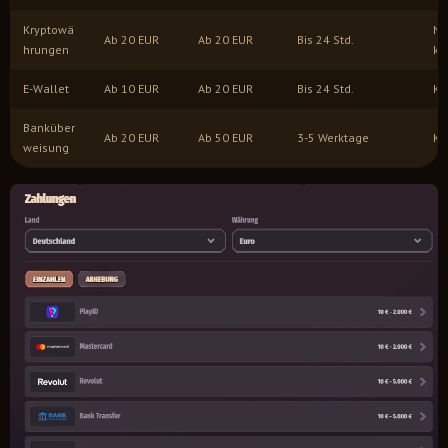
Kryptowä
Ne
Ab 20 EUR
Ab 20 EUR
Bis 24 Std.
hrungen
kg
E-Wallet
Ab 10 EUR
Ab 20 EUR
Bis 24 Std.
Ke
Banküber
Ab 20 EUR
Ab 50 EUR
3-5 Werktage
Ke
weisung