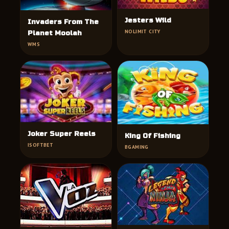
Jesters Wild
Invaders From The
NOLIMIT CITY
Planet Moolah
WMS
Joker Super Reels
King Of Fishing
ISOFTBET
BGAMING