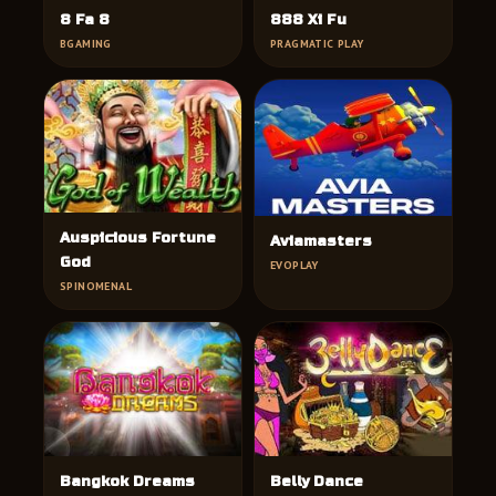
8 Fa 8
888 Xi Fu
BGAMING
PRAGMATIC PLAY
Auspicious Fortune
Aviamasters
God
EVOPLAY
SPINOMENAL
Bangkok Dreams
Belly Dance