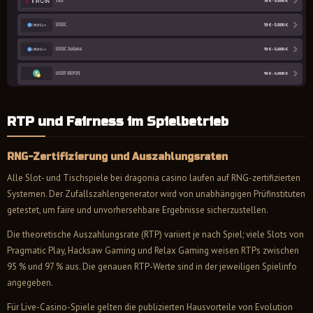
RTP und Fairness im Spielbetrieb
RNG-Zertifizierung und Auszahlungsraten
Alle Slot- und Tischspiele bei dragonia casino laufen auf RNG-zertifizierten
Systemen. Der Zufallszahlengenerator wird von unabhängigen Prüfinstituten
getestet, um faire und unvorhersehbare Ergebnisse sicherzustellen.
Die theoretische Auszahlungsrate (RTP) variiert je nach Spiel; viele Slots von
Pragmatic Play, Hacksaw Gaming und Relax Gaming weisen RTPs zwischen
95 % und 97 % aus. Die genauen RTP-Werte sind in der jeweiligen Spielinfo
angegeben.
Für Live-Casino-Spiele gelten die publizierten Hausvorteile von Evolution